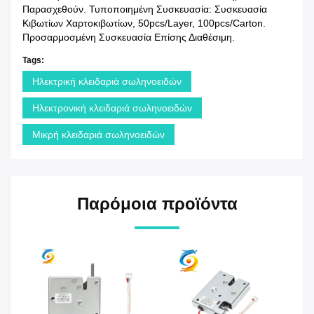
Παρασχεθούν. Τυποποιημένη Συσκευασία: Συσκευασία
Κιβωτίων Χαρτοκιβωτίων, 50pcs/layer, 100pcs/carton.
Προσαρμοσμένη Συσκευασία Επίσης Διαθέσιμη.
Tags:
Ηλεκτρική κλειδαριά σωληνοειδών
Ηλεκτρονική κλειδαριά σωληνοειδών
Μικρή κλειδαριά σωληνοειδών
Παρόμοια προϊόντα