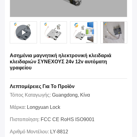
Ασημένια μαγνητική ηλεκτρονική κλειδαριά
κλειδαριών ΣΥΝΕΧΟΥΣ 24v 12v αυτόματη
γραφείου
Λεπτομέρειες Για Το Προϊόν
Τόπος Καταγωγής:
Guangdong, Κίνα
Μάρκα:
Longyuan Lock
Πιστοποίηση:
FCC CE RoHS ISO9001
Αριθμό Μοντέλου:
LY-8812